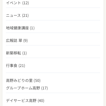
イベント
(12)
ニュース
(21)
地域健康講座
(1)
広報誌 翠
(9)
新築移転
(1)
行事食
(21)
高野みどりの里
(50)
グループホーム高野
(17)
デイサービス高野
(40)